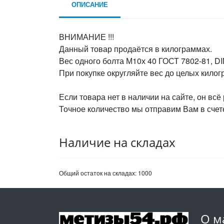
ОПИСАНИЕ
ВНИМАНИЕ !!!
Данный товар продаётся в килограммах.
Вес одного болта М10х 40 ГОСТ 7802-81, DIN
При покупке округляйте вес до целых кило
Если товара нет в наличии на сайте, он всё
Точное количество мы отправим Вам в счете
Наличие на складах
Общий остаток на складах:
1000
О м