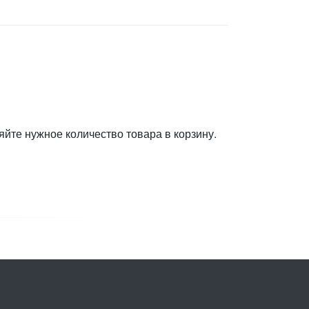
яйте нужное количество товара в корзину.