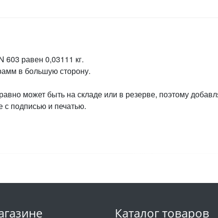
 603 равен 0,03111 кг.
грамм в большую сторону.
 равно может быть на складе или в резерве, поэтому добавл
 с подписью и печатью.
агазине
Каталог товаров