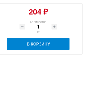
204 ₽
Количество
кг
В КОРЗИНУ