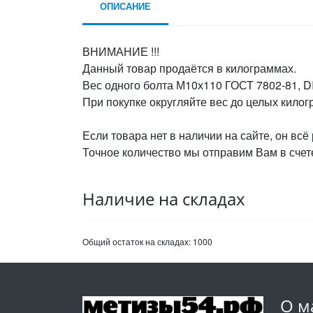
ОПИСАНИЕ
ВНИМАНИЕ !!!
Данный товар продаётся в килограммах.
Вес одного болта М10х110 ГОСТ 7802-81, DI
При покупке округляйте вес до целых кило
Если товара нет в наличии на сайте, он всё
Точное количество мы отправим Вам в счете
Наличие на складах
Общий остаток на складах:
1000
О м