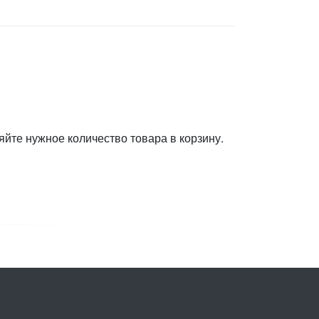
яйте нужное количество товара в корзину.