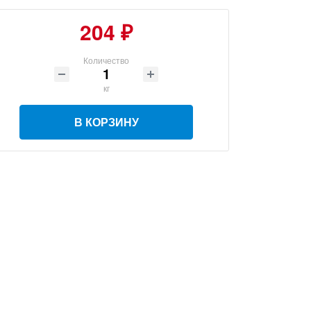
204 ₽
Количество
кг
В КОРЗИНУ