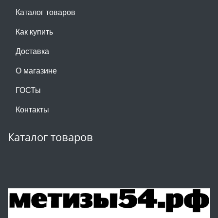
Каталог товаров
Как купить
Доставка
О магазине
ГОСТы
Контакты
Каталог товаров