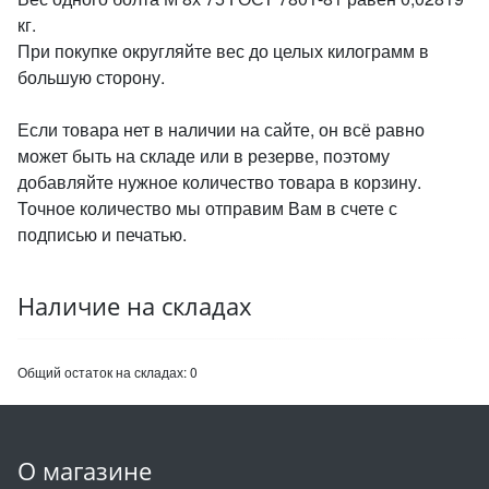
кг.
При покупке округляйте вес до целых килограмм в
большую сторону.
Если товара нет в наличии на сайте, он всё равно
может быть на складе или в резерве, поэтому
добавляйте нужное количество товара в корзину.
Точное количество мы отправим Вам в счете с
подписью и печатью.
Наличие на складах
Общий остаток на складах:
0
О магазине