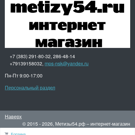
+7 (383) 291-80-32, 286-48-14
+79139158032,
mps-nsk@yandex.ru
Пн-Пт 9:00-17:00
Персональный раздел
Наверх
© 2015 - 2026, Метизы54.рф – интернет-магазин
метизов.
Корзина