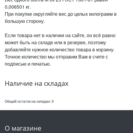
0,006501 кг.
При покупке округляйте вес до целых килограмм в
большую сторону.
Если товара нет в наличии на сайте, он всё равно
может быть на складе или в резерве, поэтому
добавляйте нужное количество товара в корзину.
Точное количество мы отправим Вам в счете с
подписью и печатью.
Наличие на складах
Общий остаток на складах:
0
О магазине