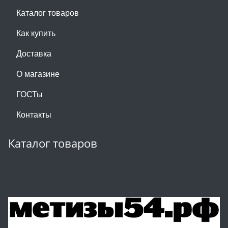
Каталог товаров
Как купить
Доставка
О магазине
ГОСТы
Контакты
Каталог товаров