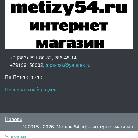
+7 (383) 291-80-32, 286-48-14
+79139158032,
mps-nsk@yandex.ru
Пн-Пт 9:00-17:00
Персональный раздел
Наверх
© 2015 - 2026, Метизы54.рф – интернет-магазин
метизов.
Корзина