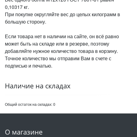
0,10317 кг.
При покупке округляйте вес до целых килограмм в
большую сторону.
Если товара нет в наличии на сайте, он всё равно
может быть на складе или в резерве, поэтому
добавляйте нужное количество товара в корзину.
Точное количество мы отправим Вам в счете с
подписью и печатью.
Наличие на складах
Общий остаток на складах:
0
О магазине