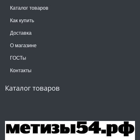
Каталог товаров
Как купить
Доставка
О магазине
ГОСТы
Контакты
Каталог товаров