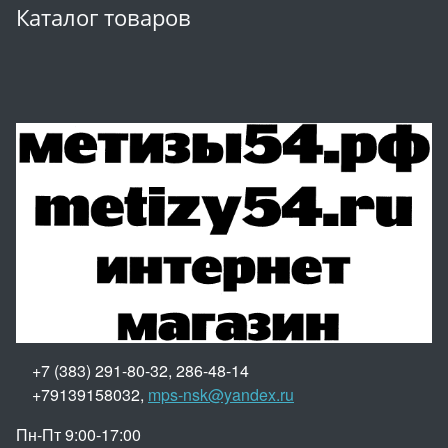
Каталог товаров
+7 (383) 291-80-32, 286-48-14
+79139158032,
mps-nsk@yandex.ru
Пн-Пт 9:00-17:00