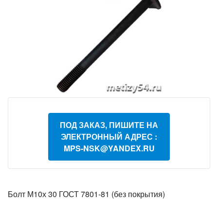
ПОД ЗАКАЗ, ПИШИТЕ НА
ЭЛЕКТРОННЫЙ АДРЕС :
MPS-NSK@YANDEX.RU
Болт М10х 30 ГОСТ 7801-81 (без покрытия)