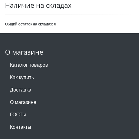
Наличие на складах
Общий остаток на складах:
0
О магазине
Каталог товаров
Как купить
Доставка
О магазине
ГОСТы
Контакты