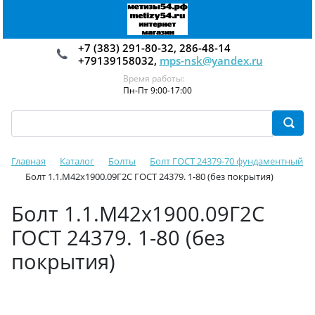
+7 (383) 291-80-32, 286-48-14
+79139158032,
mps-nsk@yandex.ru
Время работы:
Пн-Пт 9:00-17:00
Главная
Каталог
Болты
Болт ГОСТ 24379-70 фундаментный
Болт 1.1.М42х1900.09Г2С ГОСТ 24379. 1-80 (без покрытия)
Болт 1.1.М42х1900.09Г2С
ГОСТ 24379. 1-80 (без
покрытия)