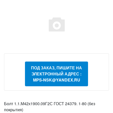
ПОД ЗАКАЗ, ПИШИТЕ НА
ЭЛЕКТРОННЫЙ АДРЕС :
MPS-NSK@YANDEX.RU
Болт 1.1.М42х1900.09Г2С ГОСТ 24379. 1-80 (без
покрытия)