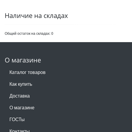
Наличие на складах
Общий остаток на складах:
0
О магазине
Каталог товаров
Как купить
Доставка
О магазине
ГОСТы
Контакты