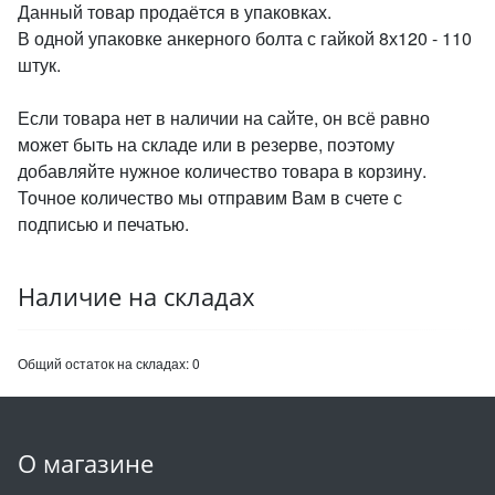
Данный товар продаётся в упаковках.
В одной упаковке анкерного болта с гайкой 8х120 - 110
штук.
Если товара нет в наличии на сайте, он всё равно
может быть на складе или в резерве, поэтому
добавляйте нужное количество товара в корзину.
Точное количество мы отправим Вам в счете с
подписью и печатью.
Наличие на складах
Общий остаток на складах:
0
О магазине