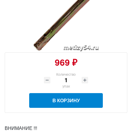
969 ₽
Количество
упак
В КОРЗИНУ
ВНИМАНИЕ !!!