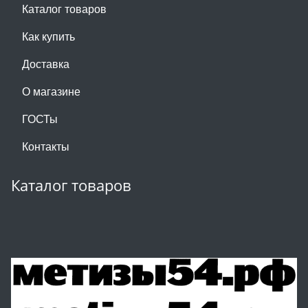
Каталог товаров
Как купить
Доставка
О магазине
ГОСТы
Контакты
Каталог товаров