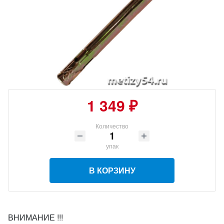
1 349 ₽
Количество
упак
В КОРЗИНУ
ВНИМАНИЕ !!!