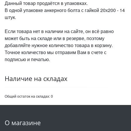
Данный товар продаётся в упаковках.
В одной упаковке анкерного болта с гайкой 20х200 - 14
штук.
Если товара нет в наличии на сайте, он всё равно
может быть на складе или в резерве, поэтому
добавляйте нужное количество товара в корзину.
Точное количество мы отправим Вам в счете с
подписью и печатью.
Наличие на складах
Общий остаток на складах:
0
О магазине