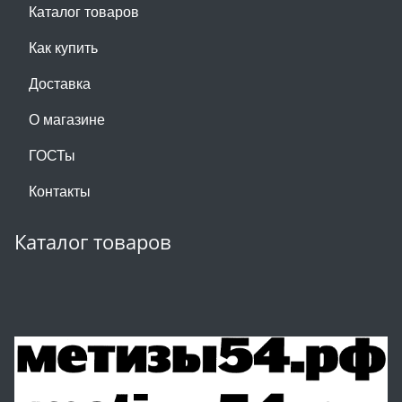
Каталог товаров
Как купить
Доставка
О магазине
ГОСТы
Контакты
Каталог товаров