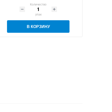
Количество
упак
В КОРЗИНУ