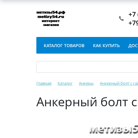
+7 
+7
КАТАЛОГ ТОВАРОВ
КАК КУПИТЬ
ДОС
Главная
Каталог
Анкеры
Анкерный болт с г
Анкерный болт с 