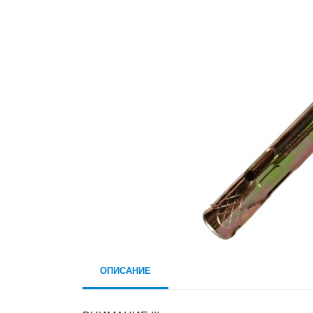
ОПИСАНИЕ