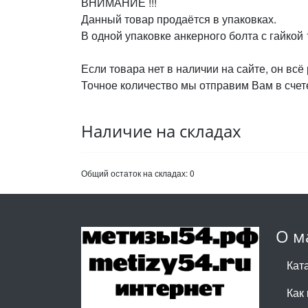
ВНИМАНИЕ !!!
Данный товар продаётся в упаковках.
В одной упаковке анкерного болта с гайкой 
Если товара нет в наличии на сайте, он всё
Точное количество мы отправим Вам в счете
Наличие на складах
Общий остаток на складах:
0
О м
Кат
Как 