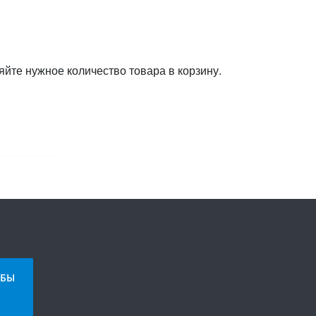
яйте нужное количество товара в корзину.
БЫ