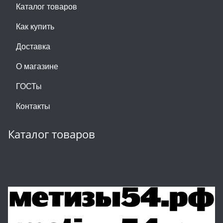
Каталог товаров
Как купить
Доставка
О магазине
ГОСТы
Контакты
Каталог товаров