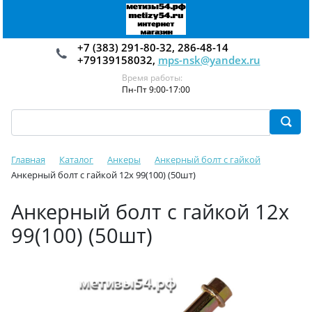
+7 (383) 291-80-32, 286-48-14
+79139158032,
mps-nsk@yandex.ru
Время работы:
Пн-Пт 9:00-17:00
Главная
Каталог
Анкеры
Анкерный болт с гайкой
Анкерный болт с гайкой 12х 99(100) (50шт)
Анкерный болт с гайкой 12х
99(100) (50шт)