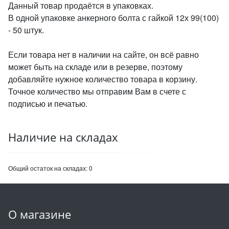
Данный товар продаётся в упаковках.
В одной упаковке анкерного болта с гайкой 12х 99(100)
- 50 штук.
Если товара нет в наличии на сайте, он всё равно
может быть на складе или в резерве, поэтому
добавляйте нужное количество товара в корзину.
Точное количество мы отправим Вам в счете с
подписью и печатью.
Наличие на складах
Общий остаток на складах:
0
О магазине