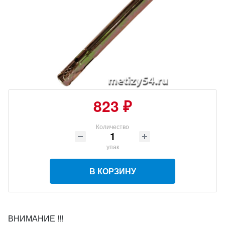
823 ₽
Количество
упак
В КОРЗИНУ
ВНИМАНИЕ !!!