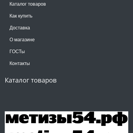
Каталог товаров
Как купить
Доставка
О магазине
ГОСТы
Контакты
Каталог товаров