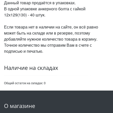
Данный товар продаётся в упаковках.
В одной упаковке анкерного болта с гайкой
12х129(130) - 40 штук.
Если товара нет в наличии на сайте, он всё равно
может быть на складе или в резерве, поэтому
добавляйте нужное количество товара в корзину.
Точное количество мы отправим Вам в счете с
подписью и печатью.
Наличие на складах
Общий остаток на складах:
0
О магазине