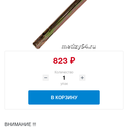
823 ₽
Количество
упак
В КОРЗИНУ
ВНИМАНИЕ !!!