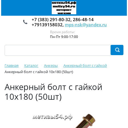
+7 (383) 291-80-32, 286-48-14
+79139158032,
mps-nsk@yandex.ru
Время работы:
Пн-Пт 9:00-17:00
Главная
Каталог
Анкеры
Анкерный болт с гайкой
Анкерный болт с гайкой 10х180 (50шт)
Анкерный болт с гайкой
10х180 (50шт)