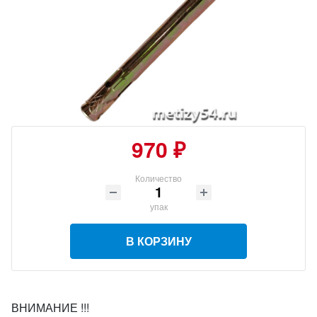
970 ₽
Количество
упак
В КОРЗИНУ
ВНИМАНИЕ !!!