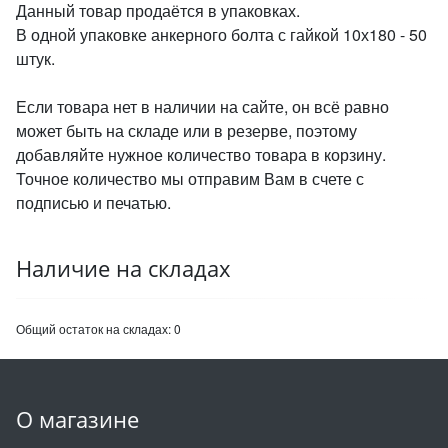
Данный товар продаётся в упаковках.
В одной упаковке анкерного болта с гайкой 10х180 - 50
штук.
Если товара нет в наличии на сайте, он всё равно
может быть на складе или в резерве, поэтому
добавляйте нужное количество товара в корзину.
Точное количество мы отправим Вам в счете с
подписью и печатью.
Наличие на складах
Общий остаток на складах:
0
О магазине