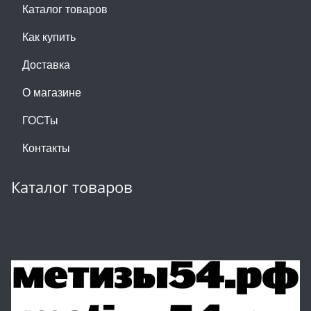
Каталог товаров
Как купить
Доставка
О магазине
ГОСТы
Контакты
Каталог товаров