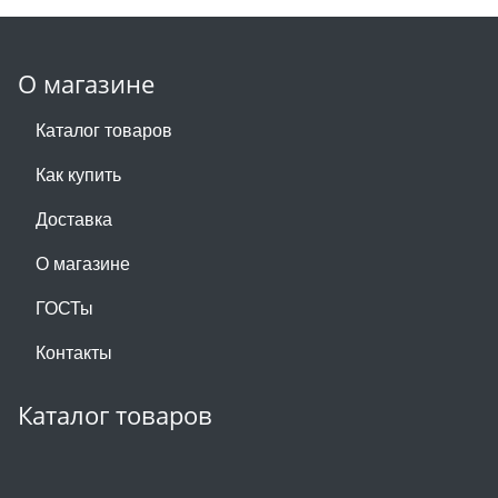
О магазине
Каталог товаров
Как купить
Доставка
О магазине
ГОСТы
Контакты
Каталог товаров