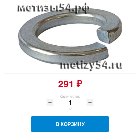
291 ₽
Количество
кг
В КОРЗИНУ