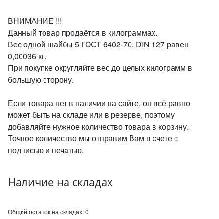
ВНИМАНИЕ !!!
Данный товар продаётся в килограммах.
Вес одной шайбы 5 ГОСТ 6402-70, DIN 127 равен
0,00036 кг.
При покупке округляйте вес до целых килограмм в
большую сторону.
Если товара нет в наличии на сайте, он всё равно
может быть на складе или в резерве, поэтому
добавляйте нужное количество товара в корзину.
Точное количество мы отправим Вам в счете с
подписью и печатью.
Наличие на складах
Общий остаток на складах:
0