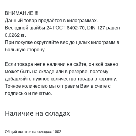
ВНИМАНИЕ !!!
Данный товар продаётся в килограммах.
Вес одной шайбы 24 ГОСТ 6402-70, DIN 127 равен
0,0262 кг.
При покупке округляйте вес до целых килограмм в
большую сторону.
Если товара нет в наличии на сайте, он всё равно
может быть на складе или в резерве, поэтому
добавляйте нужное количество товара в корзину.
Точное количество мы отправим Вам в счете с
подписью и печатью.
Наличие на складах
Общий остаток на складах:
1002