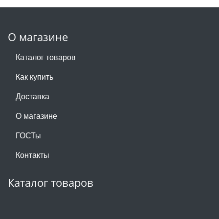
О магазине
Каталог товаров
Как купить
Доставка
О магазине
ГОСТы
Контакты
Каталог товаров