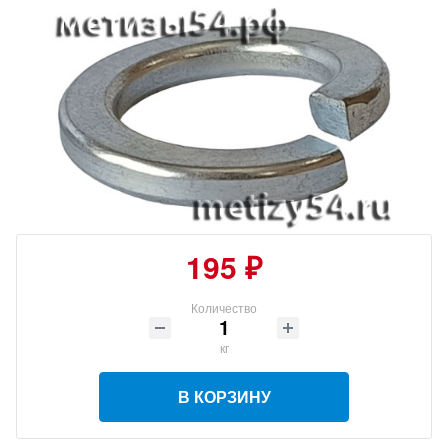
195 ₽
Количество
кг
В КОРЗИНУ