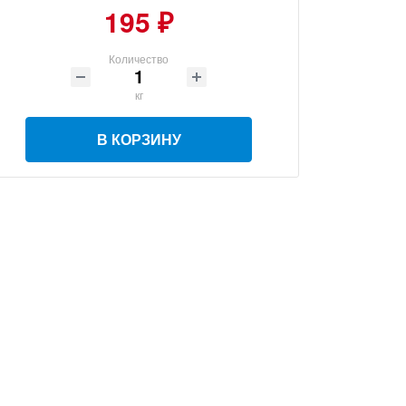
195 ₽
Количество
кг
В КОРЗИНУ