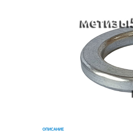
ОПИСАНИЕ