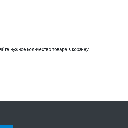
яйте нужное количество товара в корзину.