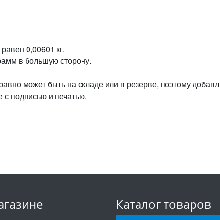
равен 0,00601 кг.
грамм в большую сторону.
 равно может быть на складе или в резерве, поэтому добавл
 с подписью и печатью.
агазине
Каталог товаров