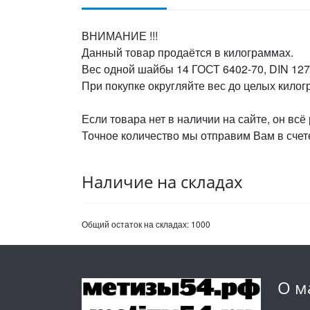
ВНИМАНИЕ !!!
Данный товар продаётся в килограммах.
Вес одной шайбы 14 ГОСТ 6402-70, DIN 127 
При покупке округляйте вес до целых кило
Если товара нет в наличии на сайте, он всё
Точное количество мы отправим Вам в счете
Наличие на складах
Общий остаток на складах:
1000
О м