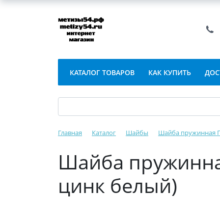
КАТАЛОГ ТОВАРОВ
КАК КУПИТЬ
ДОС
Главная
Каталог
Шайбы
Шайба пружинная ГО
Шайба пружинная
цинк белый)