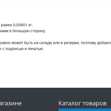
равен 0,00601 кг.
грамм в большую сторону.
 равно может быть на складе или в резерве, поэтому добавл
 с подписью и печатью.
агазине
Каталог товаров