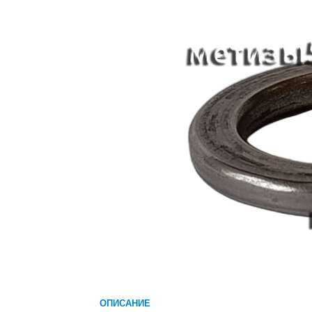
ОПИСАНИЕ