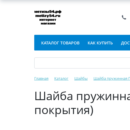
КАТАЛОГ ТОВАРОВ
КАК КУПИТЬ
ДОС
Главная
Каталог
Шайбы
Шайба пружинная ГО
Шайба пружинная
покрытия)