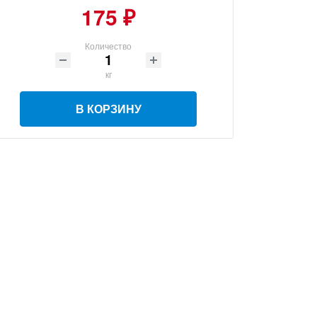
175 ₽
Количество
кг
В КОРЗИНУ