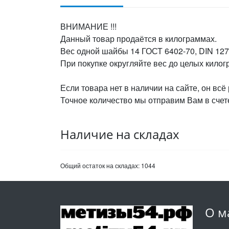
ВНИМАНИЕ !!!
Данный товар продаётся в килограммах.
Вес одной шайбы 14 ГОСТ 6402-70, DIN 127 
При покупке округляйте вес до целых кило
Если товара нет в наличии на сайте, он всё
Точное количество мы отправим Вам в счете
Наличие на складах
Общий остаток на складах:
1044
О м