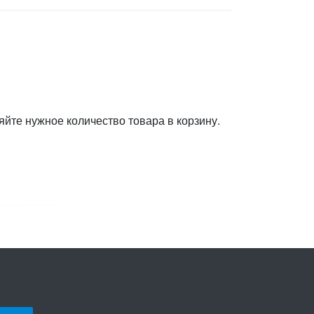
яйте нужное количество товара в корзину.