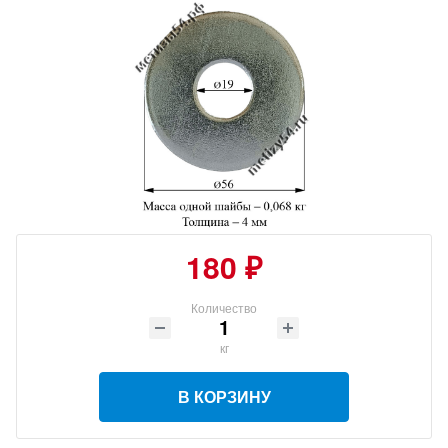
180 ₽
Количество
кг
В КОРЗИНУ