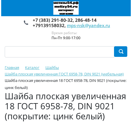
+7 (383) 291-80-32, 286-48-14
+79139158032,
mps-nsk@yandex.ru
Время работы:
Пн-Пт 9:00-17:00
Главная
Каталог
Шайбы
Шайба плоская увеличенная ГОСТ 6958-78, DIN 9021 (мебельная)
Шайба плоская увеличенная 18 ГОСТ 6958-78, DIN 9021 (покрытие:
цинк белый)
Шайба плоская увеличенная
18 ГОСТ 6958-78, DIN 9021
(покрытие: цинк белый)