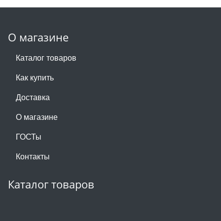
О магазине
Каталог товаров
Как купить
Доставка
О магазине
ГОСТы
Контакты
Каталог товаров