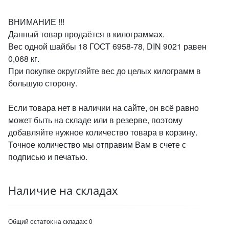
ВНИМАНИЕ !!!
Данный товар продаётся в килограммах.
Вес одной шайбы 18 ГОСТ 6958-78, DIN 9021 равен
0,068 кг.
При покупке округляйте вес до целых килограмм в
большую сторону.
Если товара нет в наличии на сайте, он всё равно
может быть на складе или в резерве, поэтому
добавляйте нужное количество товара в корзину.
Точное количество мы отправим Вам в счете с
подписью и печатью.
Наличие на складах
Общий остаток на складах:
0