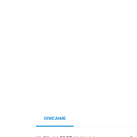
ОПИСАНИЕ