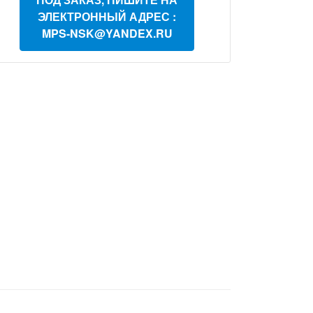
ЭЛЕКТРОННЫЙ АДРЕС :
MPS-NSK@YANDEX.RU