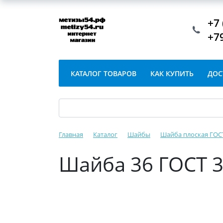
+7 
+7
КАТАЛОГ ТОВАРОВ
КАК КУПИТЬ
ДОС
Главная
Каталог
Шайбы
Шайба плоская ГОСТ
Шайба 36 ГОСТ 3