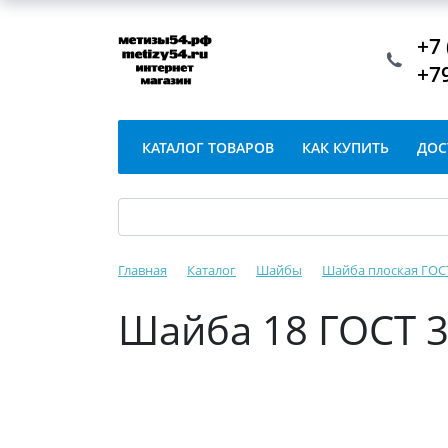
+7 
+7
КАТАЛОГ ТОВАРОВ
КАК КУПИТЬ
ДОС
Главная
Каталог
Шайбы
Шайба плоская ГОСТ
Шайба 18 ГОСТ 3