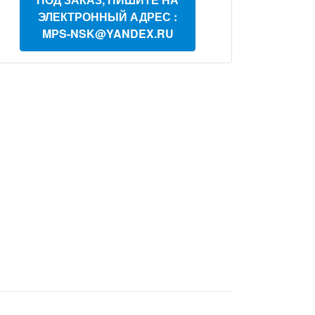
ЭЛЕКТРОННЫЙ АДРЕС :
MPS-NSK@YANDEX.RU