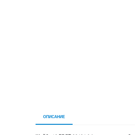
ОПИСАНИЕ