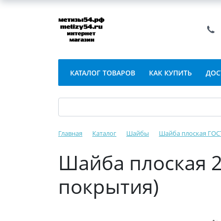
КАТАЛОГ ТОВАРОВ
КАК КУПИТЬ
ДОС
Главная
Каталог
Шайбы
Шайба плоская ГОСТ
Шайба плоская 22
покрытия)