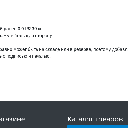
 равен 0,018339 кг.
грамм в большую сторону.
 равно может быть на складе или в резерве, поэтому добавл
 с подписью и печатью.
агазине
Каталог товаров