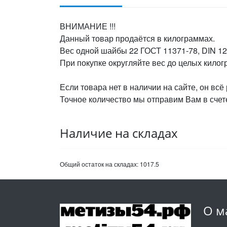
ВНИМАНИЕ !!!
Данный товар продаётся в килограммах.
Вес одной шайбы 22 ГОСТ 11371-78, DIN 125
При покупке округляйте вес до целых кило
Если товара нет в наличии на сайте, он всё
Точное количество мы отправим Вам в счете
Наличие на складах
Общий остаток на складах:
1017.5
О м