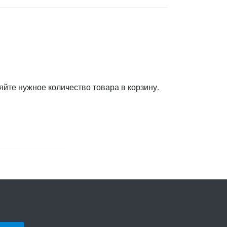
яйте нужное количество товара в корзину.