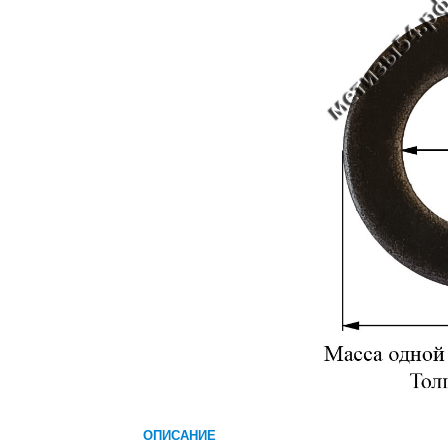
ОПИСАНИЕ