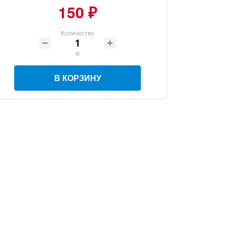
150 ₽
Количество
кг
В КОРЗИНУ