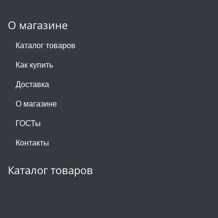
О магазине
Каталог товаров
Как купить
Доставка
О магазине
ГОСТы
Контакты
Каталог товаров