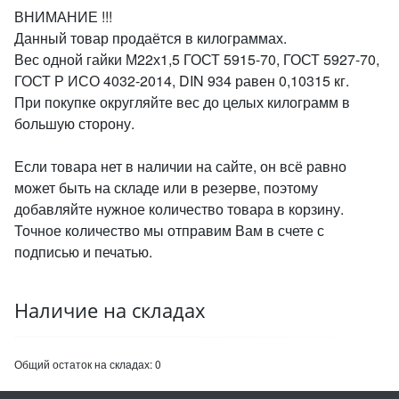
ВНИМАНИЕ !!!
Данный товар продаётся в килограммах.
Вес одной гайки М22х1,5 ГОСТ 5915-70, ГОСТ 5927-70,
ГОСТ Р ИСО 4032-2014, DIN 934 равен 0,10315 кг.
При покупке округляйте вес до целых килограмм в
большую сторону.
Если товара нет в наличии на сайте, он всё равно
может быть на складе или в резерве, поэтому
добавляйте нужное количество товара в корзину.
Точное количество мы отправим Вам в счете с
подписью и печатью.
Наличие на складах
Общий остаток на складах:
0