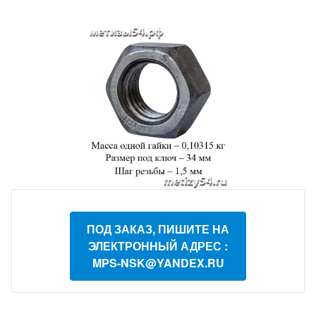
ПОД ЗАКАЗ, ПИШИТЕ НА
ЭЛЕКТРОННЫЙ АДРЕС :
MPS-NSK@YANDEX.RU