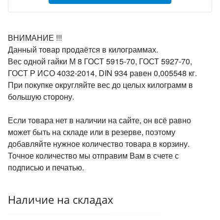
ВНИМАНИЕ !!!
Данный товар продаётся в килограммах.
Вес одной гайки М 8 ГОСТ 5915-70, ГОСТ 5927-70,
ГОСТ Р ИСО 4032-2014, DIN 934 равен 0,005548 кг.
При покупке округляйте вес до целых килограмм в
большую сторону.
Если товара нет в наличии на сайте, он всё равно
может быть на складе или в резерве, поэтому
добавляйте нужное количество товара в корзину.
Точное количество мы отправим Вам в счете с
подписью и печатью.
Наличие на складах