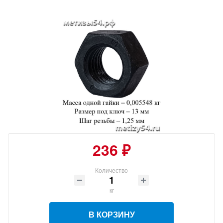
236 ₽
Количество
кг
В КОРЗИНУ