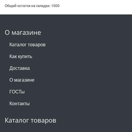
Общий остаток на складах:
1000
О магазине
Каталог товаров
Как купить
Доставка
О магазине
ГОСТы
Контакты
Каталог товаров