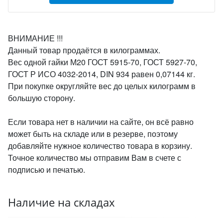
ВНИМАНИЕ !!!
Данный товар продаётся в килограммах.
Вес одной гайки М20 ГОСТ 5915-70, ГОСТ 5927-70,
ГОСТ Р ИСО 4032-2014, DIN 934 равен 0,07144 кг.
При покупке округляйте вес до целых килограмм в
большую сторону.
Если товара нет в наличии на сайте, он всё равно
может быть на складе или в резерве, поэтому
добавляйте нужное количество товара в корзину.
Точное количество мы отправим Вам в счете с
подписью и печатью.
Наличие на складах