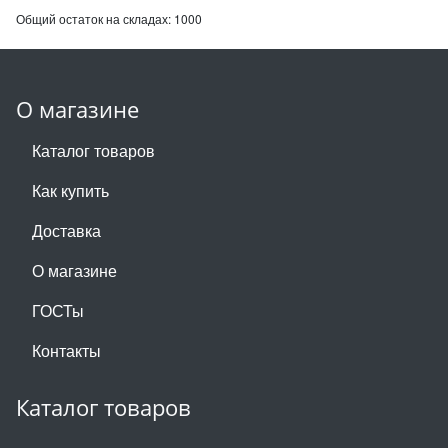
Общий остаток на складах:
1000
О магазине
Каталог товаров
Как купить
Доставка
О магазине
ГОСТы
Контакты
Каталог товаров