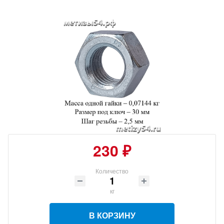
230 ₽
Количество
кг
В КОРЗИНУ