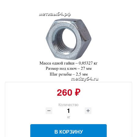
260 ₽
Количество
кг
В КОРЗИНУ