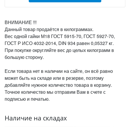
ВНИМАНИЕ !!!
Данный товар продаётся в килограммах.
Вес одной гайки М18 ГОСТ 5915-70, ГОСТ 5927-70,
ГОСТ Р ИСО 4032-2014, DIN 934 равен 0,05327 кг.
При покупке округляйте вес до целых килограмм в
большую сторону.
Если товара нет в наличии на сайте, он всё равно
может быть на складе или в резерве, поэтому
добавляйте нужное количество товара в корзину.
Точное количество мы отправим Вам в счете с
подписью и печатью.
Наличие на складах