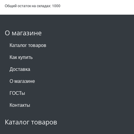
Общий остаток на складах:
1000
О магазине
Каталог товаров
Как купить
Доставка
О магазине
ГОСТы
Контакты
Каталог товаров