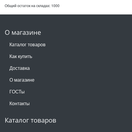
Общий остаток на складах:
1000
О магазине
Каталог товаров
Как купить
Доставка
О магазине
ГОСТы
Контакты
Каталог товаров