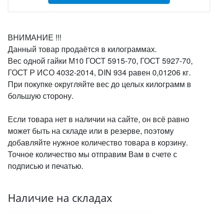
ВНИМАНИЕ !!!
Данный товар продаётся в килограммах.
Вес одной гайки М10 ГОСТ 5915-70, ГОСТ 5927-70,
ГОСТ Р ИСО 4032-2014, DIN 934 равен 0,01206 кг.
При покупке округляйте вес до целых килограмм в
большую сторону.
Если товара нет в наличии на сайте, он всё равно
может быть на складе или в резерве, поэтому
добавляйте нужное количество товара в корзину.
Точное количество мы отправим Вам в счете с
подписью и печатью.
Наличие на складах