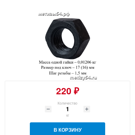
220 ₽
Количество
кг
В КОРЗИНУ