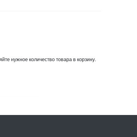
яйте нужное количество товара в корзину.