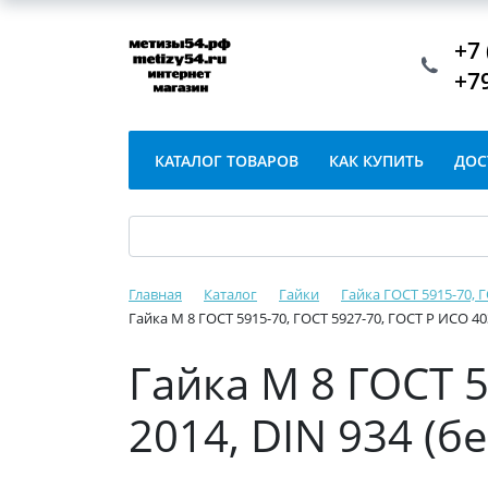
+7 
+7
КАТАЛОГ ТОВАРОВ
КАК КУПИТЬ
ДОС
Главная
Каталог
Гайки
Гайка ГОСТ 5915-70, Г
Гайка М 8 ГОСТ 5915-70, ГОСТ 5927-70, ГОСТ Р ИСО 40
Гайка М 8 ГОСТ 5
2014, DIN 934 (б