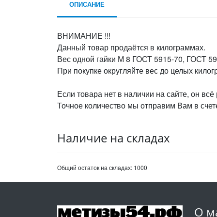
ОПИСАНИЕ
ВНИМАНИЕ !!!
Данный товар продаётся в килограммах.
Вес одной гайки М 8 ГОСТ 5915-70, ГОСТ 59
При покупке округляйте вес до целых кило
Если товара нет в наличии на сайте, он всё
Точное количество мы отправим Вам в счете
Наличие на складах
Общий остаток на складах:
1000
О м