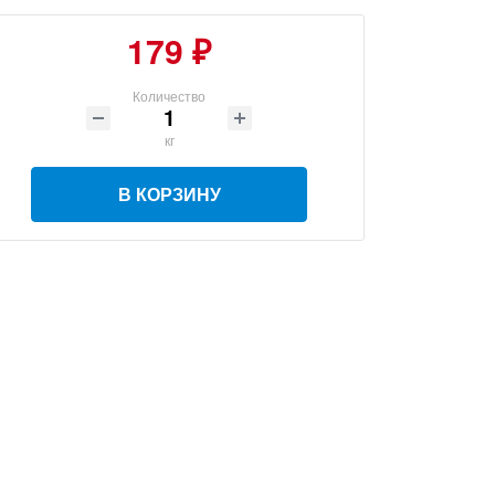
179 ₽
Количество
кг
В КОРЗИНУ