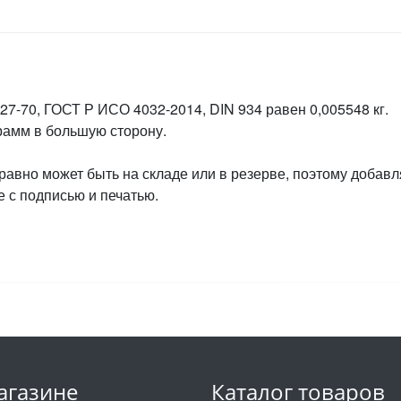
27-70, ГОСТ Р ИСО 4032-2014, DIN 934 равен 0,005548 кг.
грамм в большую сторону.
 равно может быть на складе или в резерве, поэтому добавл
 с подписью и печатью.
агазине
Каталог товаров