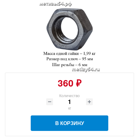
360 ₽
Количество
кг
В КОРЗИНУ