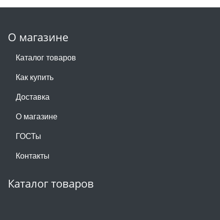
О магазине
Каталог товаров
Как купить
Доставка
О магазине
ГОСТы
Контакты
Каталог товаров