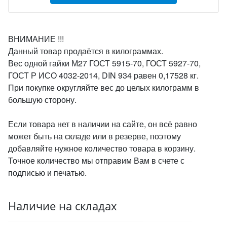
ВНИМАНИЕ !!!
Данный товар продаётся в килограммах.
Вес одной гайки М27 ГОСТ 5915-70, ГОСТ 5927-70,
ГОСТ Р ИСО 4032-2014, DIN 934 равен 0,17528 кг.
При покупке округляйте вес до целых килограмм в
большую сторону.
Если товара нет в наличии на сайте, он всё равно
может быть на складе или в резерве, поэтому
добавляйте нужное количество товара в корзину.
Точное количество мы отправим Вам в счете с
подписью и печатью.
Наличие на складах