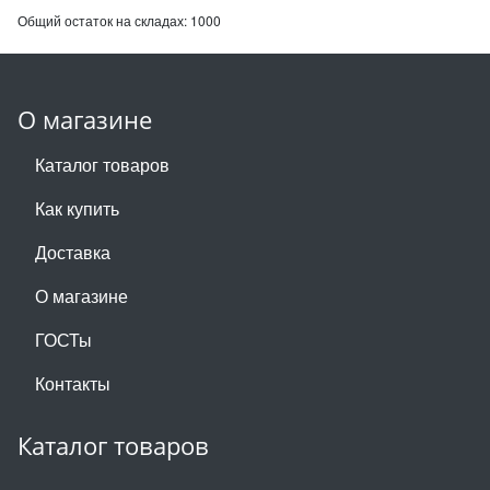
Общий остаток на складах:
1000
О магазине
Каталог товаров
Как купить
Доставка
О магазине
ГОСТы
Контакты
Каталог товаров