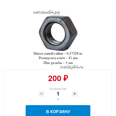
200 ₽
Количество
кг
В КОРЗИНУ