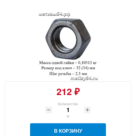
212 ₽
Количество
кг
В КОРЗИНУ