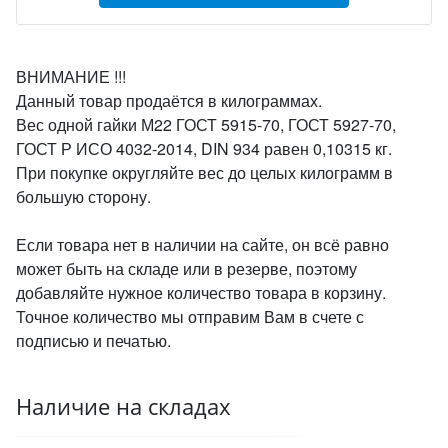
ВНИМАНИЕ !!!
Данный товар продаётся в килограммах.
Вес одной гайки М22 ГОСТ 5915-70, ГОСТ 5927-70,
ГОСТ Р ИСО 4032-2014, DIN 934 равен 0,10315 кг.
При покупке округляйте вес до целых килограмм в
большую сторону.
Если товара нет в наличии на сайте, он всё равно
может быть на складе или в резерве, поэтому
добавляйте нужное количество товара в корзину.
Точное количество мы отправим Вам в счете с
подписью и печатью.
Наличие на складах