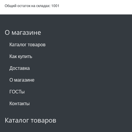
Общий остаток на складах:
1001
О магазине
Каталог товаров
Как купить
Доставка
О магазине
ГОСТы
Контакты
Каталог товаров