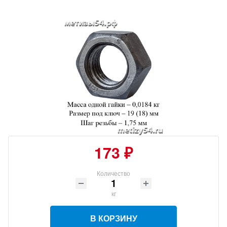
173 ₽
Количество
кг
В КОРЗИНУ