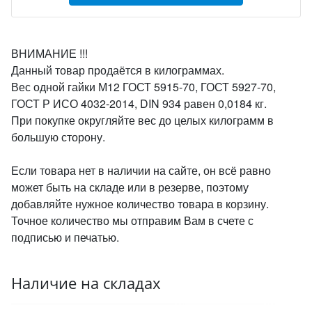
ВНИМАНИЕ !!!
Данный товар продаётся в килограммах.
Вес одной гайки М12 ГОСТ 5915-70, ГОСТ 5927-70,
ГОСТ Р ИСО 4032-2014, DIN 934 равен 0,0184 кг.
При покупке округляйте вес до целых килограмм в
большую сторону.
Если товара нет в наличии на сайте, он всё равно
может быть на складе или в резерве, поэтому
добавляйте нужное количество товара в корзину.
Точное количество мы отправим Вам в счете с
подписью и печатью.
Наличие на складах