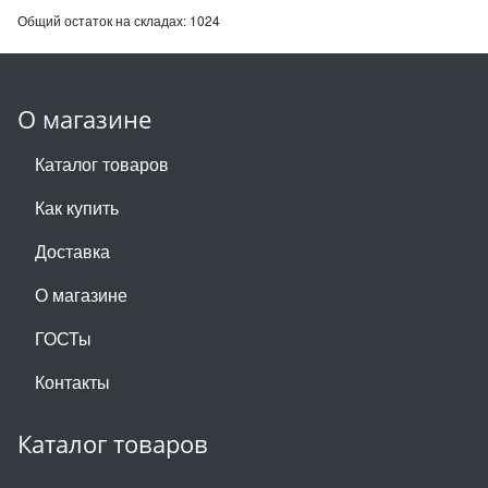
Общий остаток на складах:
1024
О магазине
Каталог товаров
Как купить
Доставка
О магазине
ГОСТы
Контакты
Каталог товаров