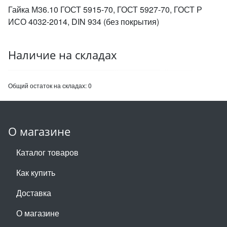
Гайка М36.10 ГОСТ 5915-70, ГОСТ 5927-70, ГОСТ Р
ИСО 4032-2014, DIN 934 (без покрытия)
Наличие на складах
Общий остаток на складах:
0
О магазине
Каталог товаров
Как купить
Доставка
О магазине