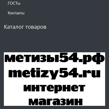
ГОСТы
Контакты
Каталог товаров