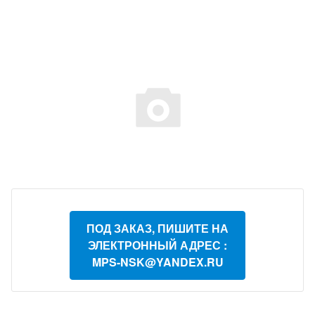
ПОД ЗАКАЗ, ПИШИТЕ НА
ЭЛЕКТРОННЫЙ АДРЕС :
MPS-NSK@YANDEX.RU