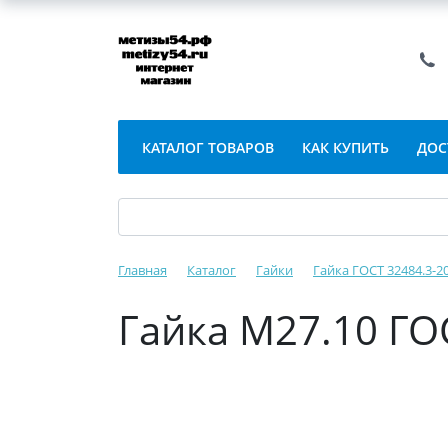
КАТАЛОГ ТОВАРОВ
КАК КУПИТЬ
ДОС
Главная
Каталог
Гайки
Гайка ГОСТ 32484.3-
Гайка М27.10 ГО