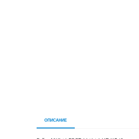
ОПИСАНИЕ