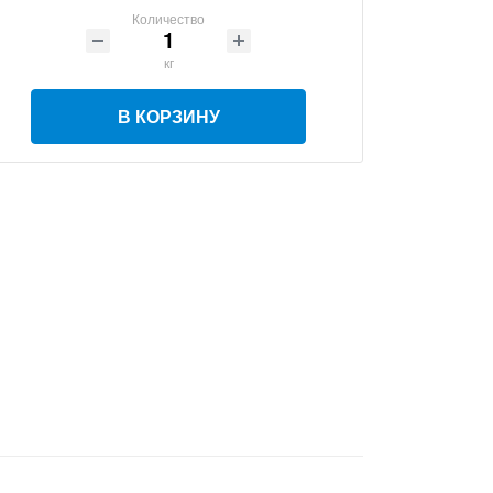
Количество
кг
В КОРЗИНУ