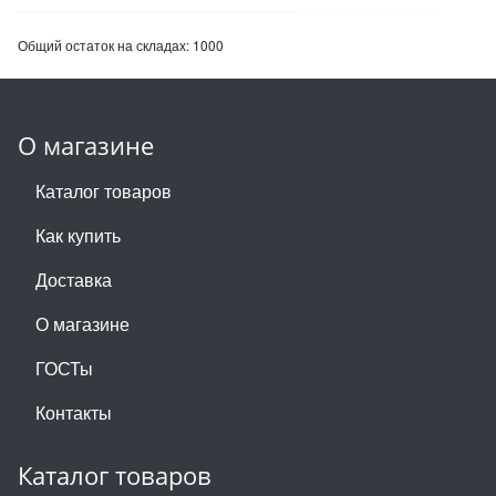
Общий остаток на складах:
1000
О магазине
Каталог товаров
Как купить
Доставка
О магазине
ГОСТы
Контакты
Каталог товаров