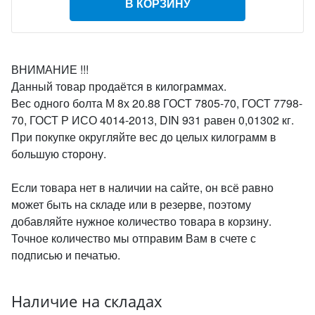
В КОРЗИНУ
ВНИМАНИЕ !!!
Данный товар продаётся в килограммах.
Вес одного болта М 8х 20.88 ГОСТ 7805-70, ГОСТ 7798-
70, ГОСТ Р ИСО 4014-2013, DIN 931 равен 0,01302 кг.
При покупке округляйте вес до целых килограмм в
большую сторону.
Если товара нет в наличии на сайте, он всё равно
может быть на складе или в резерве, поэтому
добавляйте нужное количество товара в корзину.
Точное количество мы отправим Вам в счете с
подписью и печатью.
Наличие на складах