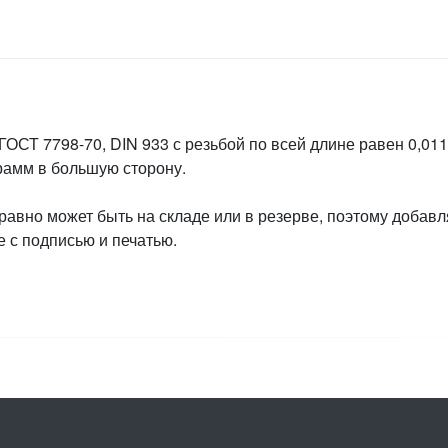
ГОСТ 7798-70, DIN 933 с резьбой по всей длине равен 0,011
грамм в большую сторону.
 равно может быть на складе или в резерве, поэтому добавл
 с подписью и печатью.