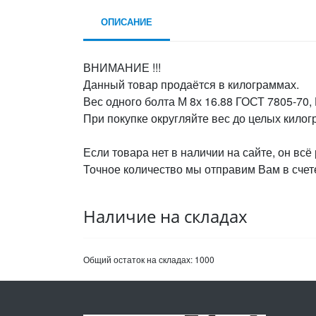
ОПИСАНИЕ
ВНИМАНИЕ !!!
Данный товар продаётся в килограммах.
Вес одного болта М 8х 16.88 ГОСТ 7805-70, 
При покупке округляйте вес до целых кило
Если товара нет в наличии на сайте, он всё
Точное количество мы отправим Вам в счете
Наличие на складах
Общий остаток на складах:
1000