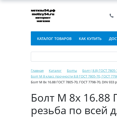
КАТАЛОГ ТОВАРОВ
КАК КУПИТЬ
ДОС
Главная
Каталог
Болты
Болт ( 8.8) ГОСТ 7805
Болт М 8 класс прочности 8.8 ГОСТ 7805-70, ГОСТ 779
Болт М 8х 16.88 ГОСТ 7805-70, ГОСТ 7798-70, DIN 933
Болт М 8х 16.88 
резьба по всей 