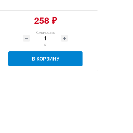
258 ₽
Количество
кг
В КОРЗИНУ