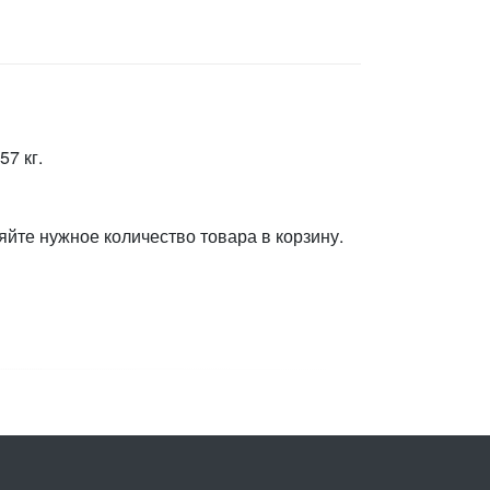
57 кг.
яйте нужное количество товара в корзину.