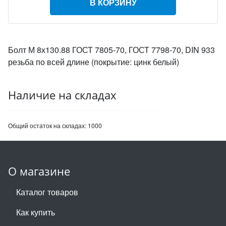
В КОРЗИНУ
Болт М 8х130.88 ГОСТ 7805-70, ГОСТ 7798-70, DIN 933
резьба по всей длине (покрытие: цинк белый)
Наличие на складах
Общий остаток на складах:
1000
О магазине
Каталог товаров
Как купить