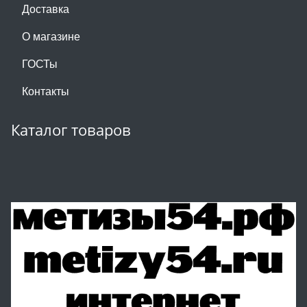
Доставка
О магазине
ГОСТы
Контакты
Каталог товаров