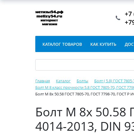
+7 
+7
КАТАЛОГ ТОВАРОВ
КАК КУПИТЬ
ДОС
Главная
Каталог
Болты
Болт ( 5.8) ГОСТ 7805
Болт М 8 класс прочности 5.8 ГОСТ 7805-70, ГОСТ 779
Болт М 8х 50.58 ГОСТ 7805-70, ГОСТ 7798-70, ГОСТ Р 
Болт М 8х 50.58 
4014-2013, DIN 9