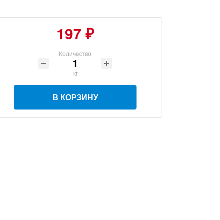
197 ₽
Количество
кг
В КОРЗИНУ