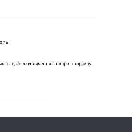
2 кг.
яйте нужное количество товара в корзину.