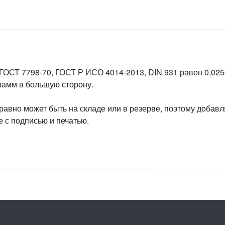
 ГОСТ 7798-70, ГОСТ Р ИСО 4014-2013, DIN 931 равен 0,0250
грамм в большую сторону.
 равно может быть на складе или в резерве, поэтому добавл
 с подписью и печатью.