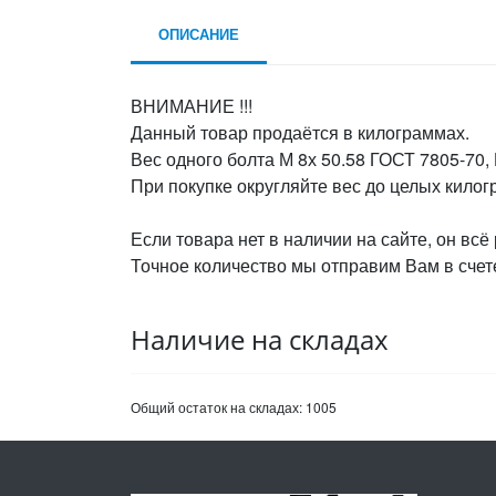
ОПИСАНИЕ
ВНИМАНИЕ !!!
Данный товар продаётся в килограммах.
Вес одного болта М 8х 50.58 ГОСТ 7805-70,
При покупке округляйте вес до целых кило
Если товара нет в наличии на сайте, он всё
Точное количество мы отправим Вам в счете
Наличие на складах
Общий остаток на складах:
1005