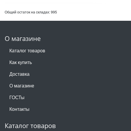
Общий остаток на складах:
995
О магазине
Каталог товаров
Как купить
Доставка
О магазине
ГОСТы
Контакты
Каталог товаров