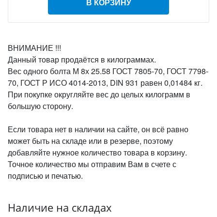
В КОРЗИНУ
ВНИМАНИЕ !!!
Данный товар продаётся в килограммах.
Вес одного болта М 8х 25.58 ГОСТ 7805-70, ГОСТ 7798-
70, ГОСТ Р ИСО 4014-2013, DIN 931 равен 0,01484 кг.
При покупке округляйте вес до целых килограмм в
большую сторону.
Если товара нет в наличии на сайте, он всё равно
может быть на складе или в резерве, поэтому
добавляйте нужное количество товара в корзину.
Точное количество мы отправим Вам в счете с
подписью и печатью.
Наличие на складах