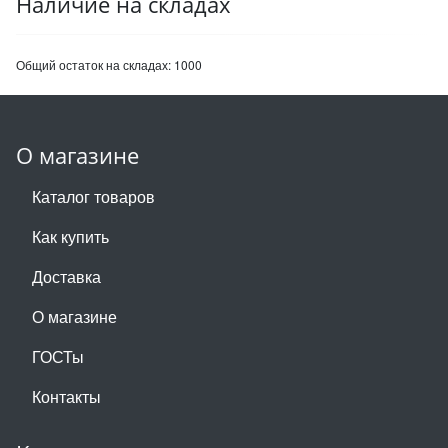
Наличие на складах
Общий остаток на складах:
1000
О магазине
Каталог товаров
Как купить
Доставка
О магазине
ГОСТы
Контакты