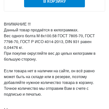
В КОРЗИНУ
ВНИМАНИЕ !!!
Данный товар продаётся в килограммах.
Вес одного болта М 8х100.58 ГОСТ 7805-70, ГОСТ
7798-70, ГОСТ Р ИСО 4014-2013, DIN 931 равен
0,04476 кг.
При покупке округляйте вес до целых килограмм в
большую сторону.
Если товара нет в наличии на сайте, он всё равно
может быть на складе или в резерве, поэтому
добавляйте нужное количество товара в корзину.
Точное количество мы отправим Вам в счете с
подписью и печатью.