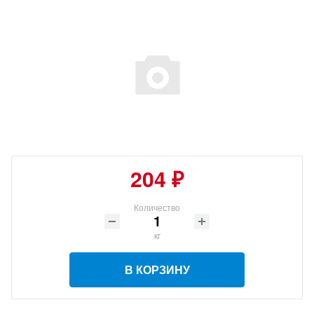
204 ₽
Количество
кг
В КОРЗИНУ