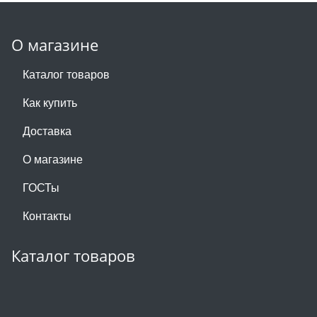
О магазине
Каталог товаров
Как купить
Доставка
О магазине
ГОСТы
Контакты
Каталог товаров