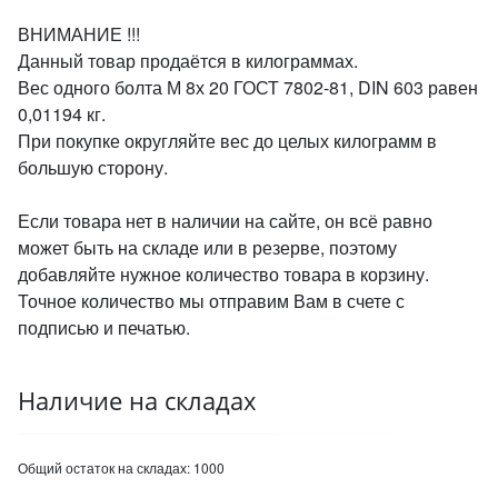
ВНИМАНИЕ !!!
Данный товар продаётся в килограммах.
Вес одного болта М 8х 20 ГОСТ 7802-81, DIN 603 равен
0,01194 кг.
При покупке округляйте вес до целых килограмм в
большую сторону.
Если товара нет в наличии на сайте, он всё равно
может быть на складе или в резерве, поэтому
добавляйте нужное количество товара в корзину.
Точное количество мы отправим Вам в счете с
подписью и печатью.
Наличие на складах
Общий остаток на складах:
1000