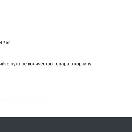
2 кг.
яйте нужное количество товара в корзину.