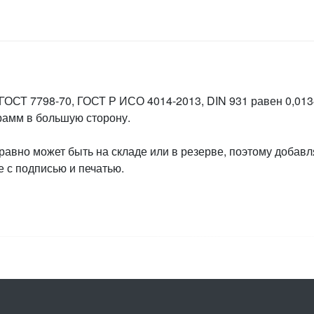
 ГОСТ 7798-70, ГОСТ Р ИСО 4014-2013, DIN 931 равен 0,0134
грамм в большую сторону.
 равно может быть на складе или в резерве, поэтому добавл
 с подписью и печатью.