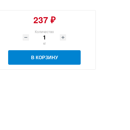
237 ₽
Количество
кг
В КОРЗИНУ