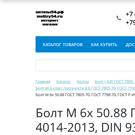
+7 
+7
КАТАЛОГ ТОВАРОВ
КАК КУПИТЬ
ДОС
Главная
Каталог
Болты
Болт ( 8.8) ГОСТ 7805
Болт М 6 класс прочности 8.8 ГОСТ 7805-70, ГОСТ 779
Болт М 6х 50.88 ГОСТ 7805-70, ГОСТ 7798-70, ГОСТ Р 
Болт М 6х 50.88 
4014-2013, DIN 9