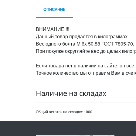
ОПИСАНИЕ
ВНИМАНИЕ !!!
Данный товар продаётся в килограммах.
Вес одного болта М 6х 50.88 ГОСТ 7805-70,
При покупке округляйте вес до целых кило
Если товара нет в наличии на сайте, он всё
Точное количество мы отправим Вам в счете
Наличие на складах
Общий остаток на складах:
1000