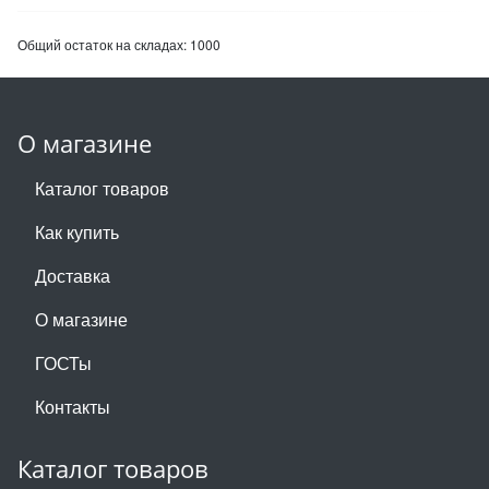
Общий остаток на складах:
1000
О магазине
Каталог товаров
Как купить
Доставка
О магазине
ГОСТы
Контакты
Каталог товаров