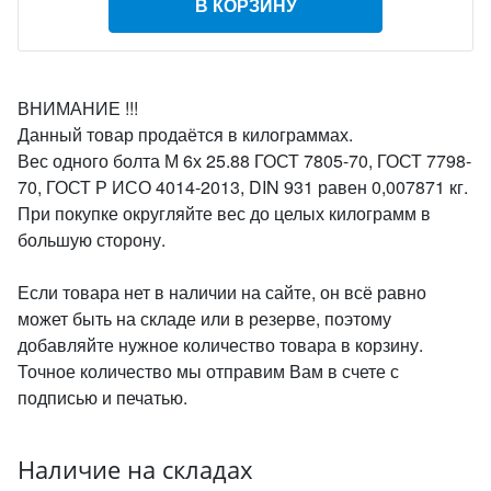
В КОРЗИНУ
ВНИМАНИЕ !!!
Данный товар продаётся в килограммах.
Вес одного болта М 6х 25.88 ГОСТ 7805-70, ГОСТ 7798-
70, ГОСТ Р ИСО 4014-2013, DIN 931 равен 0,007871 кг.
При покупке округляйте вес до целых килограмм в
большую сторону.
Если товара нет в наличии на сайте, он всё равно
может быть на складе или в резерве, поэтому
добавляйте нужное количество товара в корзину.
Точное количество мы отправим Вам в счете с
подписью и печатью.
Наличие на складах