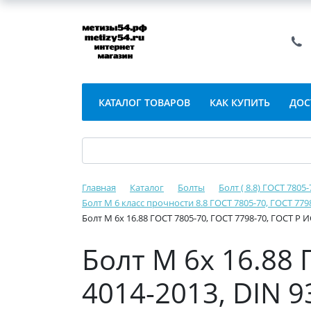
КАТАЛОГ ТОВАРОВ
КАК КУПИТЬ
ДОС
Главная
Каталог
Болты
Болт ( 8.8) ГОСТ 7805
Болт М 6 класс прочности 8.8 ГОСТ 7805-70, ГОСТ 779
Болт М 6х 16.88 ГОСТ 7805-70, ГОСТ 7798-70, ГОСТ Р 
Болт М 6х 16.88 
4014-2013, DIN 9