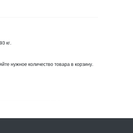
3 кг.
яйте нужное количество товара в корзину.