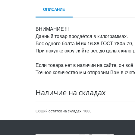
ОПИСАНИЕ
ВНИМАНИЕ !!!
Данный товар продаётся в килограммах.
Вес одного болта М 6х 16.88 ГОСТ 7805-70,
При покупке округляйте вес до целых кило
Если товара нет в наличии на сайте, он всё
Точное количество мы отправим Вам в счете
Наличие на складах
Общий остаток на складах:
1000