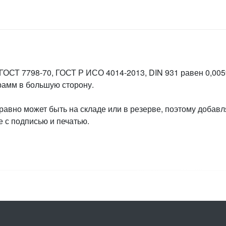
 ГОСТ 7798-70, ГОСТ Р ИСО 4014-2013, DIN 931 равен 0,0059
грамм в большую сторону.
 равно может быть на складе или в резерве, поэтому добавл
 с подписью и печатью.