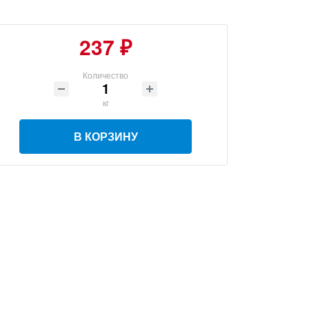
237 ₽
Количество
кг
В КОРЗИНУ