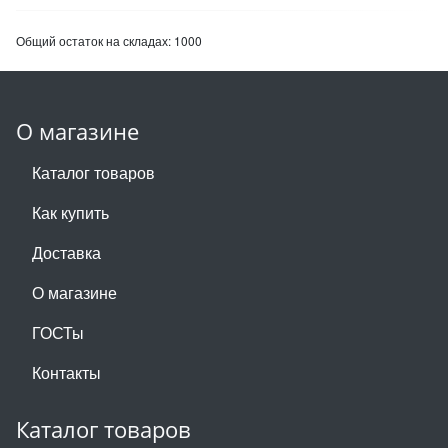
Общий остаток на складах:
1000
О магазине
Каталог товаров
Как купить
Доставка
О магазине
ГОСТы
Контакты
Каталог товаров