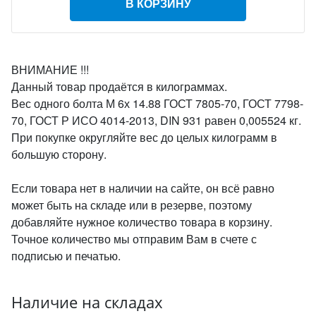
В КОРЗИНУ
ВНИМАНИЕ !!!
Данный товар продаётся в килограммах.
Вес одного болта М 6х 14.88 ГОСТ 7805-70, ГОСТ 7798-
70, ГОСТ Р ИСО 4014-2013, DIN 931 равен 0,005524 кг.
При покупке округляйте вес до целых килограмм в
большую сторону.
Если товара нет в наличии на сайте, он всё равно
может быть на складе или в резерве, поэтому
добавляйте нужное количество товара в корзину.
Точное количество мы отправим Вам в счете с
подписью и печатью.
Наличие на складах