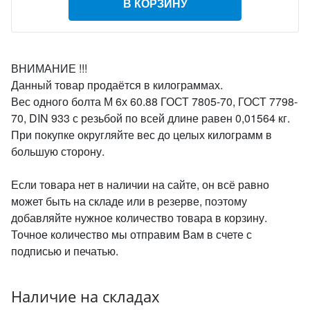
В КОРЗИНУ
ВНИМАНИЕ !!!
Данный товар продаётся в килограммах.
Вес одного болта М 6х 60.88 ГОСТ 7805-70, ГОСТ 7798-
70, DIN 933 с резьбой по всей длине равен 0,01564 кг.
При покупке округляйте вес до целых килограмм в
большую сторону.
Если товара нет в наличии на сайте, он всё равно
может быть на складе или в резерве, поэтому
добавляйте нужное количество товара в корзину.
Точное количество мы отправим Вам в счете с
подписью и печатью.
Наличие на складах