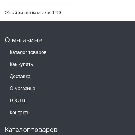
Общий остаток на складах:
1000
О магазине
Каталог товаров
Как купить
Доставка
О магазине
ГОСТы
Контакты
Каталог товаров