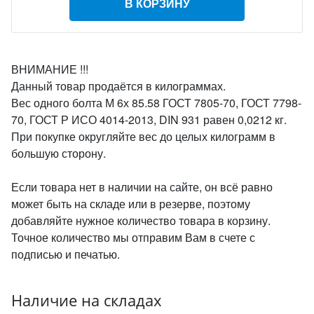
В КОРЗИНУ
ВНИМАНИЕ !!!
Данный товар продаётся в килограммах.
Вес одного болта М 6х 85.58 ГОСТ 7805-70, ГОСТ 7798-
70, ГОСТ Р ИСО 4014-2013, DIN 931 равен 0,0212 кг.
При покупке округляйте вес до целых килограмм в
большую сторону.
Если товара нет в наличии на сайте, он всё равно
может быть на складе или в резерве, поэтому
добавляйте нужное количество товара в корзину.
Точное количество мы отправим Вам в счете с
подписью и печатью.
Наличие на складах