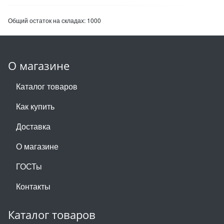
Общий остаток на складах:
1000
О магазине
Каталог товаров
Как купить
Доставка
О магазине
ГОСТы
Контакты
Каталог товаров