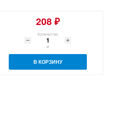
208 ₽
Количество
кг
В КОРЗИНУ