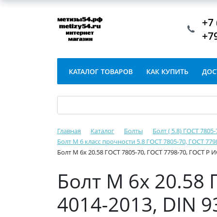
+7 
+7
КАТАЛОГ ТОВАРОВ
КАК КУПИТЬ
ДОС
Главная
Каталог
Болты
Болт ( 5.8) ГОСТ 7805
Болт М 6 класс прочности 5.8 ГОСТ 7805-70, ГОСТ 779
Болт М 6х 20.58 ГОСТ 7805-70, ГОСТ 7798-70, ГОСТ Р 
Болт М 6х 20.58 
4014-2013, DIN 9