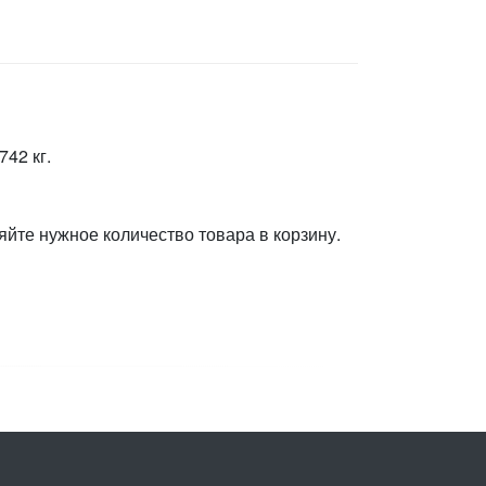
42 кг.
яйте нужное количество товара в корзину.