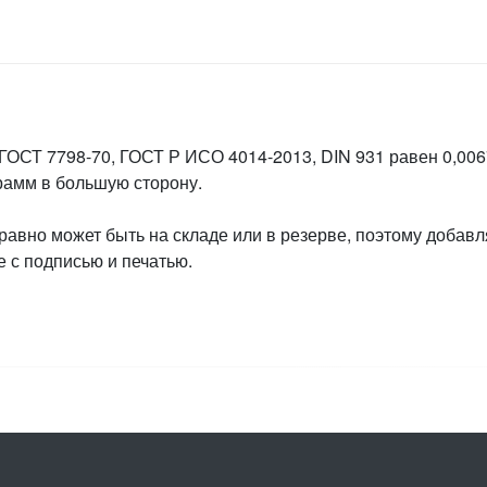
 ГОСТ 7798-70, ГОСТ Р ИСО 4014-2013, DIN 931 равен 0,0067
грамм в большую сторону.
 равно может быть на складе или в резерве, поэтому добавл
 с подписью и печатью.