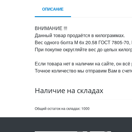
ОПИСАНИЕ
ВНИМАНИЕ !!!
Данный товар продаётся в килограммах.
Вес одного болта М 6х 20.58 ГОСТ 7805-70,
При покупке округляйте вес до целых кило
Если товара нет в наличии на сайте, он всё
Точное количество мы отправим Вам в счете
Наличие на складах
Общий остаток на складах:
1000