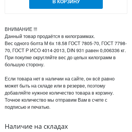
В КОРЗИНУ
ВНИМАНИЕ !!!
Данный товар продаётся в килограммах.
Вес одного болта М 6х 18.58 ГОСТ 7805-70, ГОСТ 7798-
70, ГОСТ Р ИСО 4014-2013, DIN 931 равен 0,006336 кг.
При покупке округляйте вес до целых килограмм в
большую сторону.
Если товара нет в наличии на сайте, он всё равно
может быть на складе или в резерве, поэтому
добавляйте нужное количество товара в корзину.
Точное количество мы отправим Вам в счете с
подписью и печатью.
Наличие на складах