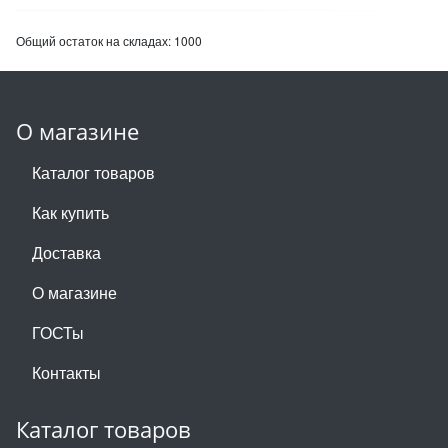
Общий остаток на складах:
1000
О магазине
Каталог товаров
Как купить
Доставка
О магазине
ГОСТы
Контакты
Каталог товаров