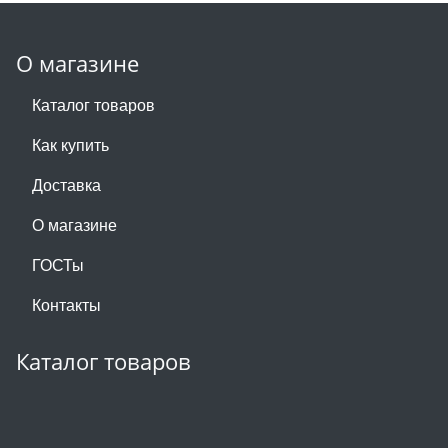
О магазине
Каталог товаров
Как купить
Доставка
О магазине
ГОСТы
Контакты
Каталог товаров