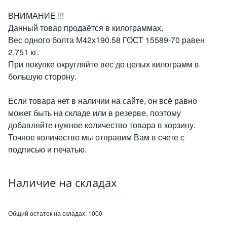
ВНИМАНИЕ !!!
Данный товар продаётся в килограммах.
Вес одного болта М42х190.58 ГОСТ 15589-70 равен
2,751 кг.
При покупке округляйте вес до целых килограмм в
большую сторону.
Если товара нет в наличии на сайте, он всё равно
может быть на складе или в резерве, поэтому
добавляйте нужное количество товара в корзину.
Точное количество мы отправим Вам в счете с
подписью и печатью.
Наличие на складах
Общий остаток на складах:
1000