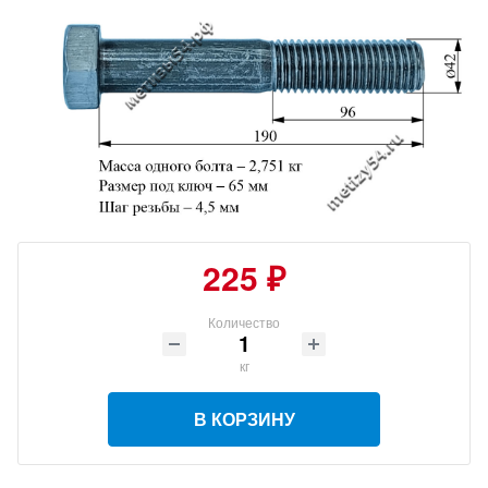
225 ₽
Количество
кг
В КОРЗИНУ