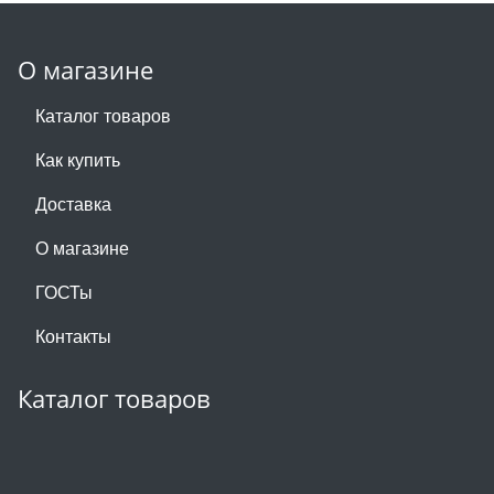
О магазине
Каталог товаров
Как купить
Доставка
О магазине
ГОСТы
Контакты
Каталог товаров