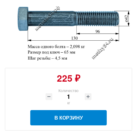
225 ₽
Количество
кг
В КОРЗИНУ