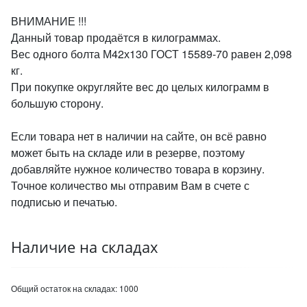
ВНИМАНИЕ !!!
Данный товар продаётся в килограммах.
Вес одного болта М42х130 ГОСТ 15589-70 равен 2,098
кг.
При покупке округляйте вес до целых килограмм в
большую сторону.
Если товара нет в наличии на сайте, он всё равно
может быть на складе или в резерве, поэтому
добавляйте нужное количество товара в корзину.
Точное количество мы отправим Вам в счете с
подписью и печатью.
Наличие на складах
Общий остаток на складах:
1000